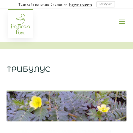
Този сайт използва бисквитки.
Научи повече
Разбрах
ТРИБУЛУС