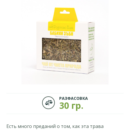
РАЗФАСОВКА

30 гр.
Есть много преданий о том, как эта трава