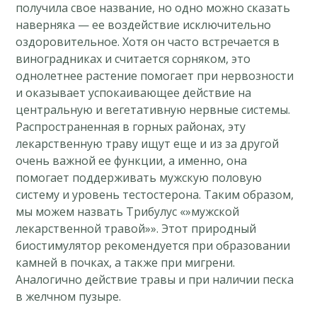
получила свое название, но одно можно сказать
наверняка — ее воздействие исключительно
оздоровительное. Хотя он часто встречается в
виноградниках и считается сорняком, это
однолетнее растение помогает при нервозности
и оказывает успокаивающее действие на
центральную и вегетативную нервные системы.
Распространенная в горных районах, эту
лекарственную траву ищут еще и из за другой
очень важной ее функции, а именно, она
помогает поддерживать мужскую половую
систему и уровень тестостерона. Таким образом,
мы можем назвать Трибулус «»мужской
лекарственной травой»». Этот природный
биостимулятор рекомендуется при образовании
камней в почках, а также при мигрени.
Аналогично действие травы и при наличии песка
в желчном пузыре.