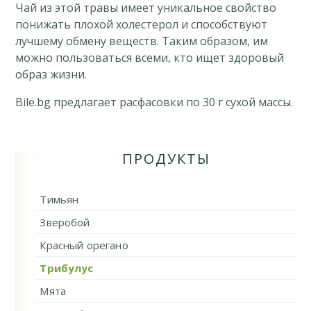
Чай из этой травы имеет уникальное свойство
понижать плохой холестерол и способствуют
лучшему обмену веществ. Таким образом, им
можно пользоваться всеми, кто ищет здоровый
образ жизни.
Bile.bg предлагает расфасовки по 30 г сухой массы.
ПРОДУКТЫ
Тимьян
Зверобой
Красный орегано
Трибулус
Мята