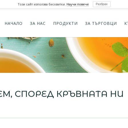
Този сайт използва бисквитки.
Научи повече
Разбрах
НАЧАЛО
ЗА НАС
ПРОДУКТИ
ЗА ТЪРГОВЦИ
К
ЕМ, СПОРЕД КРЪВНАТА НИ