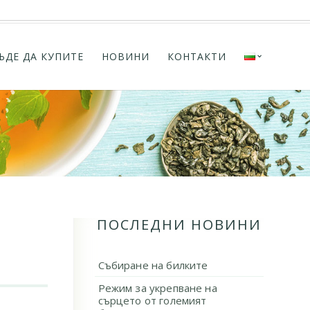
ЪДЕ ДА КУПИТЕ
НОВИНИ
КОНТАКТИ
ПОСЛЕДНИ НОВИНИ
Събиране на билките
Режим за укрепване на
сърцето от големият