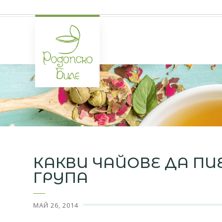
КАКВИ ЧАЙОВЕ ДА ПИ
ГРУПА
МАЙ 26, 2014