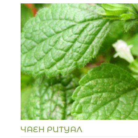
ЧАЕН РИТУАЛ